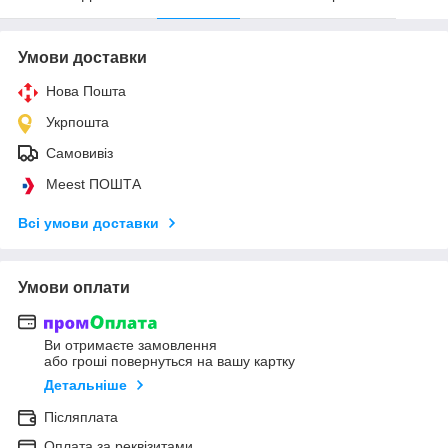
Умови доставки
Нова Пошта
Укрпошта
Самовивіз
Meest ПОШТА
Всі умови доставки
Умови оплати
Ви отримаєте замовлення
або гроші повернуться на вашу картку
Детальніше
Післяплата
Оплата за реквізитами