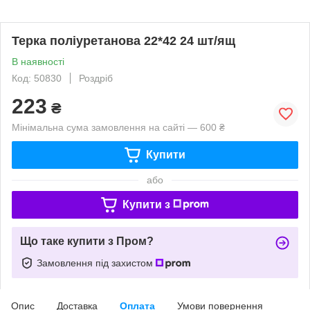
Терка поліуретанова 22*42 24 шт/ящ
В наявності
Код: 50830
Роздріб
223
₴
Мінімальна сума замовлення на сайті — 600 ₴
Купити
або
Купити з
Що таке купити з Пром?
Замовлення під захистом
Опис
Доставка
Оплата
Умови повернення