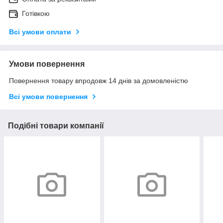
Готівкою
Всі умови оплати
Умови повернення
Повернення товару впродовж 14 днів за домовленістю
Всі умови повернення
Подібні товари компанії