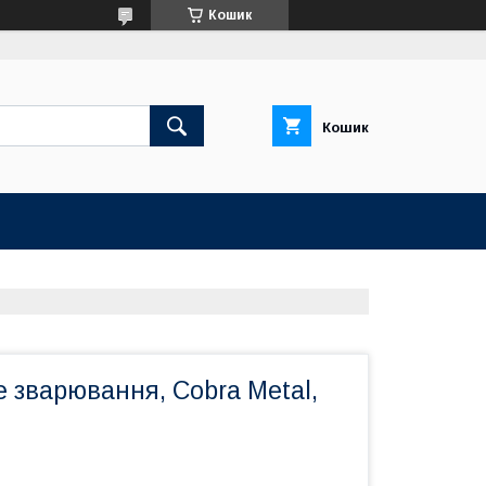
Кошик
Кошик
 зварювання, Cobra Metal,