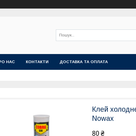
РО НАС
КОНТАКТИ
ДОСТАВКА ТА ОПЛАТА
Клей холодне
Nowax
80 ₴