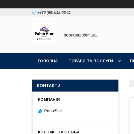
+380 (68) 612-06-11
pobutstar.com.ua
ГОЛОВНА
ТОВАРИ ТА ПОСЛУГИ
П
КОНТАКТИ
PobutStar