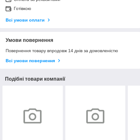
Готівкою
Всі умови оплати
Умови повернення
Повернення товару впродовж 14 днів за домовленістю
Всі умови повернення
Подібні товари компанії