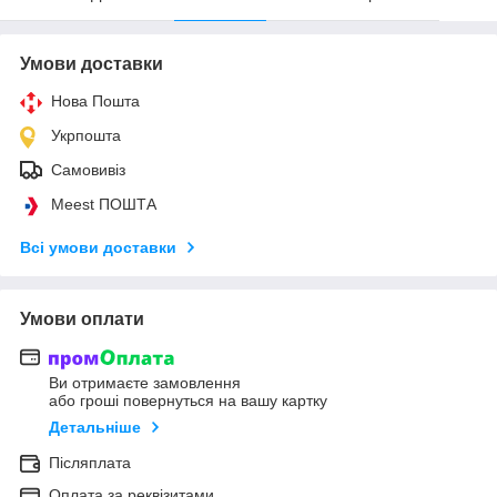
Умови доставки
Нова Пошта
Укрпошта
Самовивіз
Meest ПОШТА
Всі умови доставки
Умови оплати
Ви отримаєте замовлення
або гроші повернуться на вашу картку
Детальніше
Післяплата
Оплата за реквізитами