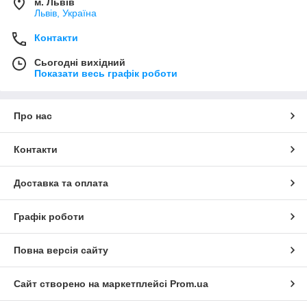
м. Львів
Львів, Україна
Контакти
Сьогодні вихідний
Показати весь графік роботи
Про нас
Контакти
Доставка та оплата
Графік роботи
Повна версія сайту
Сайт створено на маркетплейсі
Prom.ua