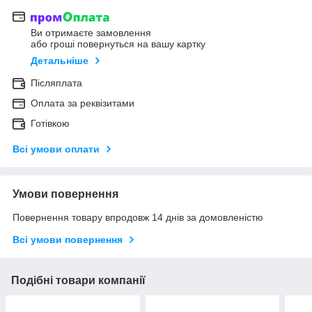
Ви отримаєте замовлення
або гроші повернуться на вашу картку
Детальніше
Післяплата
Оплата за реквізитами
Готівкою
Всі умови оплати
Умови повернення
Повернення товару впродовж 14 днів за домовленістю
Всі умови повернення
Подібні товари компанії