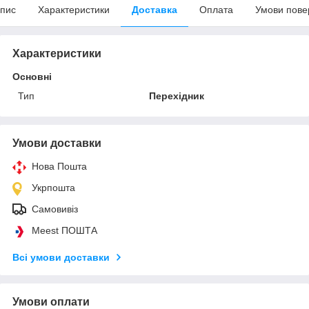
пис
Характеристики
Доставка
Оплата
Умови пове
Характеристики
Основні
Тип
Перехідник
Умови доставки
Нова Пошта
Укрпошта
Самовивіз
Meest ПОШТА
Всі умови доставки
Умови оплати