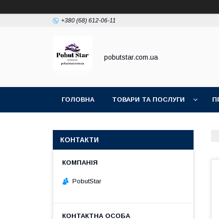
+380 (68) 612-06-11
pobutstar.com.ua
ГОЛОВНА
ТОВАРИ ТА ПОСЛУГИ
П
КОНТАКТИ
PobutStar