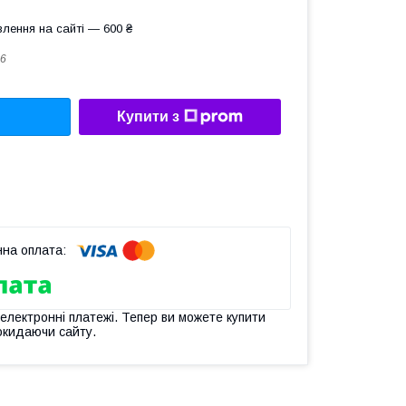
лення на сайті — 600 ₴
6
Купити з
 електронні платежі. Тепер ви можете купити
окидаючи сайту.