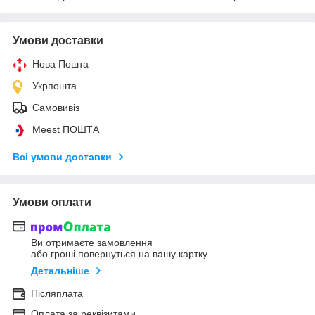
Умови доставки
Нова Пошта
Укрпошта
Самовивіз
Meest ПОШТА
Всі умови доставки
Умови оплати
Ви отримаєте замовлення
або гроші повернуться на вашу картку
Детальніше
Післяплата
Оплата за реквізитами