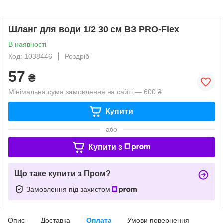
Шланг для води 1/2 30 см ВЗ PRO-Flex
В наявності
Код: 1038446
Роздріб
57
₴
Мінімальна сума замовлення на сайті — 600 ₴
Купити
або
Купити з
Що таке купити з Пром?
Замовлення під захистом
Опис
Доставка
Оплата
Умови повернення