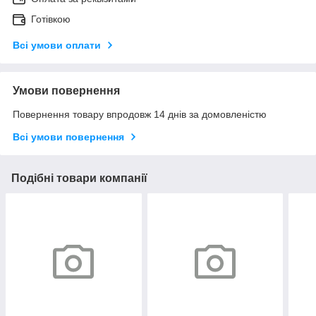
Готівкою
Всі умови оплати
Умови повернення
Повернення товару впродовж 14 днів за домовленістю
Всі умови повернення
Подібні товари компанії