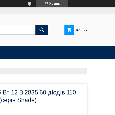
Кошик
Кошик
 Вт 12 В 2835 60 діодів 110
(серія Shade)