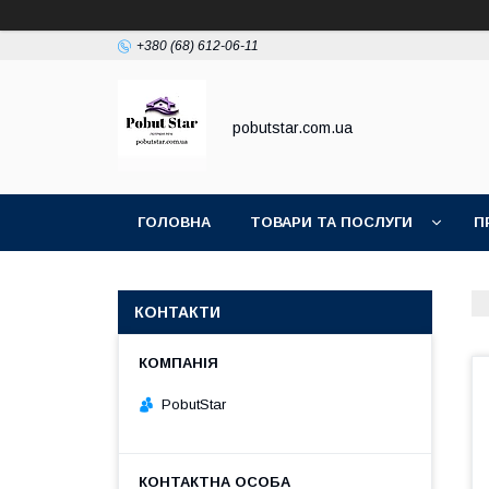
+380 (68) 612-06-11
pobutstar.com.ua
ГОЛОВНА
ТОВАРИ ТА ПОСЛУГИ
П
КОНТАКТИ
PobutStar