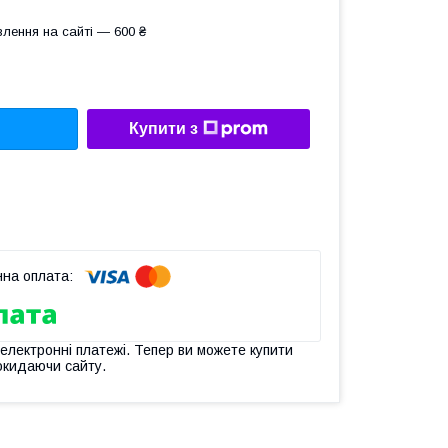
лення на сайті — 600 ₴
Купити з
 електронні платежі. Тепер ви можете купити
окидаючи сайту.