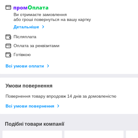
Ви отримаєте замовлення
або гроші повернуться на вашу картку
Детальніше
Післяплата
Оплата за реквізитами
Готівкою
Всі умови оплати
Умови повернення
Повернення товару впродовж 14 днів за домовленістю
Всі умови повернення
Подібні товари компанії