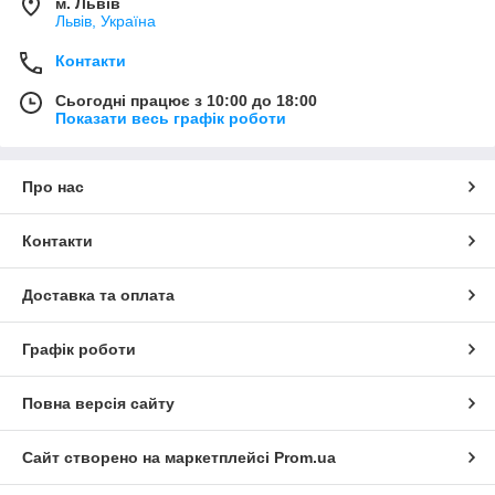
м. Львів
Львів, Україна
Контакти
Сьогодні працює з 10:00 до 18:00
Показати весь графік роботи
Про нас
Контакти
Доставка та оплата
Графік роботи
Повна версія сайту
Сайт створено на маркетплейсі
Prom.ua