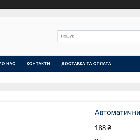
РО НАС
КОНТАКТИ
ДОСТАВКА ТА ОПЛАТА
Автоматични
188 ₴