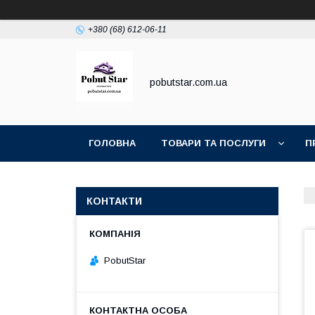
+380 (68) 612-06-11
pobutstar.com.ua
ГОЛОВНА
ТОВАРИ ТА ПОСЛУГИ
П
КОНТАКТИ
PobutStar