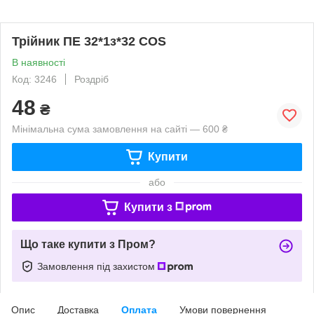
Трійник ПЕ 32*1з*32 COS
В наявності
Код: 3246
Роздріб
48
₴
Мінімальна сума замовлення на сайті — 600 ₴
Купити
або
Купити з
Що таке купити з Пром?
Замовлення під захистом
Опис
Доставка
Оплата
Умови повернення