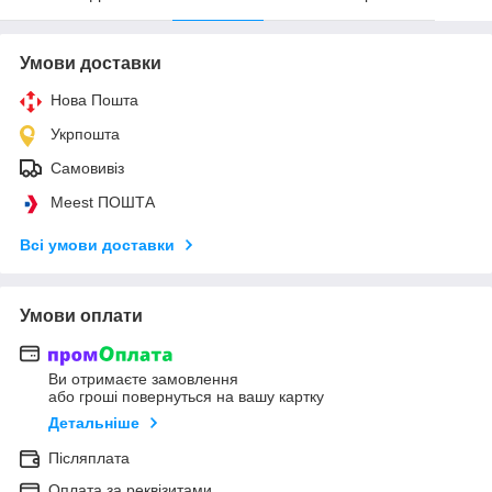
Умови доставки
Нова Пошта
Укрпошта
Самовивіз
Meest ПОШТА
Всі умови доставки
Умови оплати
Ви отримаєте замовлення
або гроші повернуться на вашу картку
Детальніше
Післяплата
Оплата за реквізитами