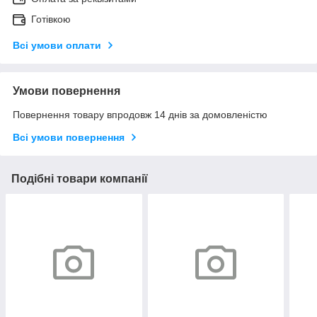
Готівкою
Всі умови оплати
Умови повернення
Повернення товару впродовж 14 днів за домовленістю
Всі умови повернення
Подібні товари компанії