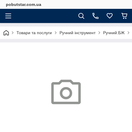
pobutstar.com.ua
Товари та послуги
Ручний інструмент
Ручний.БЖ