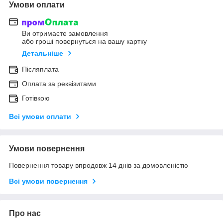
Умови оплати
Ви отримаєте замовлення
або гроші повернуться на вашу картку
Детальніше
Післяплата
Оплата за реквізитами
Готівкою
Всі умови оплати
Умови повернення
Повернення товару впродовж 14 днів за домовленістю
Всі умови повернення
Про нас