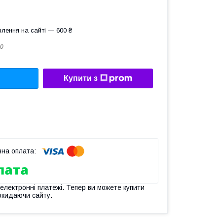
лення на сайті — 600 ₴
0
Купити з
 електронні платежі. Тепер ви можете купити
окидаючи сайту.