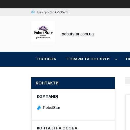
+380 (68) 612-06-11
pobutstar.com.ua
ГОЛОВНА
ТОВАРИ ТА ПОСЛУГИ
П
КОНТАКТИ
PobutStar