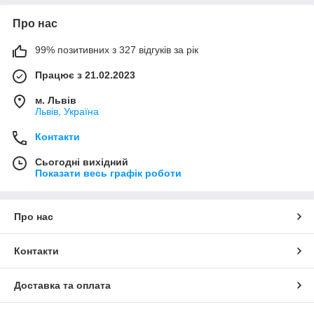
Про нас
99% позитивних з 327 відгуків за рік
Працює з 21.02.2023
м. Львів
Львів, Україна
Контакти
Сьогодні вихідний
Показати весь графік роботи
Про нас
Контакти
Доставка та оплата