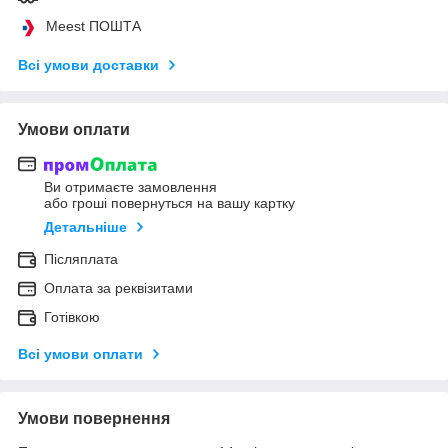
Meest ПОШТА
Всі умови доставки
Умови оплати
Ви отримаєте замовлення
або гроші повернуться на вашу картку
Детальніше
Післяплата
Оплата за реквізитами
Готівкою
Всі умови оплати
Умови повернення