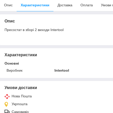
Опис
Характеристики
Доставка
Оплата
Умови 
Опис
Пресостат в зборі 2 виходи Intertool
Характеристики
Основні
Виробник
Intertool
Умови доставки
Нова Пошта
Укрпошта
Самовивіз