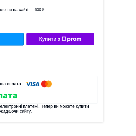
лення на сайті — 600 ₴
Купити з
 електронні платежі. Тепер ви можете купити
окидаючи сайту.