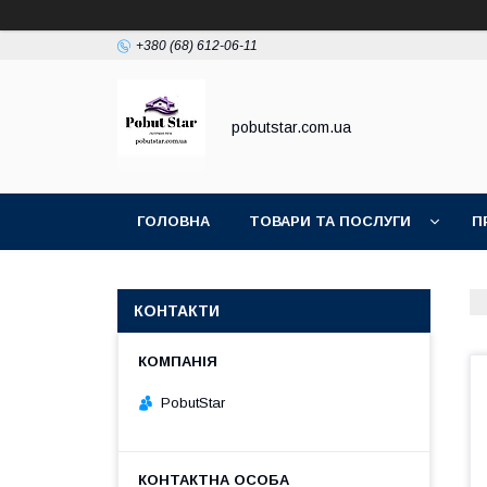
+380 (68) 612-06-11
pobutstar.com.ua
ГОЛОВНА
ТОВАРИ ТА ПОСЛУГИ
П
КОНТАКТИ
PobutStar