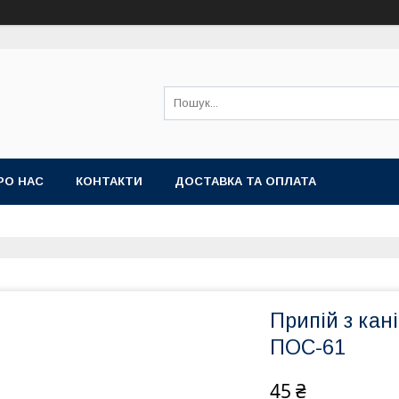
РО НАС
КОНТАКТИ
ДОСТАВКА ТА ОПЛАТА
Припій з кан
ПОС-61
45 ₴