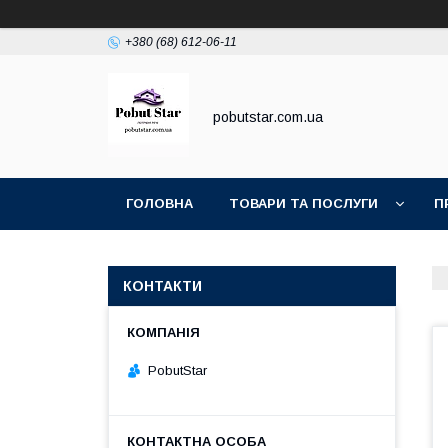
+380 (68) 612-06-11
pobutstar.com.ua
ГОЛОВНА
ТОВАРИ ТА ПОСЛУГИ
П
КОНТАКТИ
PobutStar