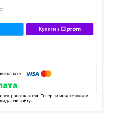
02
Купити з
 електронні платежі. Тепер ви можете купити
окидаючи сайту.