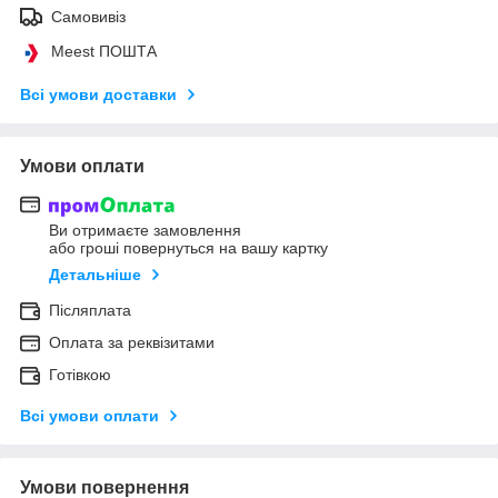
Самовивіз
Meest ПОШТА
Всі умови доставки
Умови оплати
Ви отримаєте замовлення
або гроші повернуться на вашу картку
Детальніше
Післяплата
Оплата за реквізитами
Готівкою
Всі умови оплати
Умови повернення