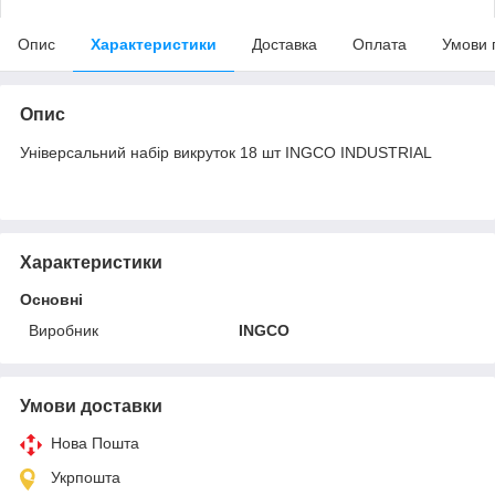
Опис
Характеристики
Доставка
Оплата
Умови 
Опис
Універсальний набір викруток 18 шт INGCO INDUSTRIAL
Характеристики
Основні
Виробник
INGCO
Умови доставки
Нова Пошта
Укрпошта