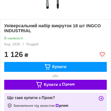
Універсальний набір викруток 18 шт INGCO
INDUSTRIAL
В наявності
Код: 1828
Роздріб
1 126
₴
Купити
або
Купити з
Що таке купити з Пром?
Замовлення під захистом