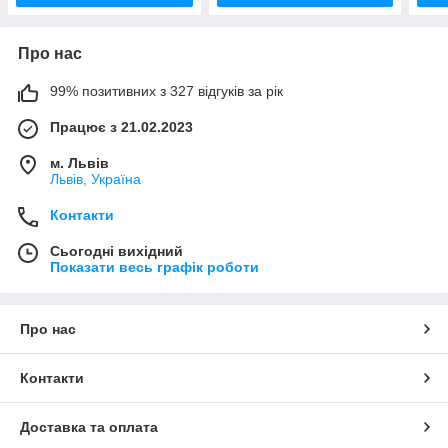
Про нас
99% позитивних з 327 відгуків за рік
Працює з 21.02.2023
м. Львів
Львів, Україна
Контакти
Сьогодні вихідний
Показати весь графік роботи
Про нас
Контакти
Доставка та оплата