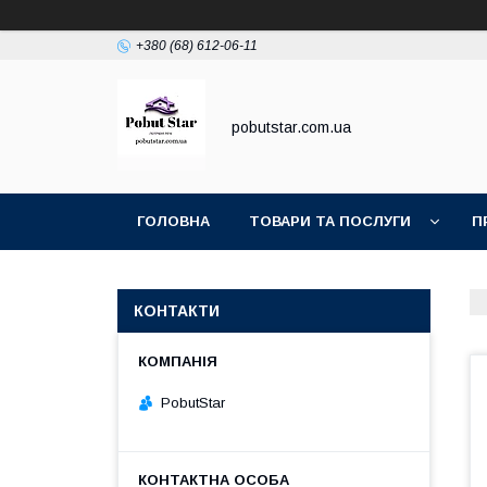
+380 (68) 612-06-11
pobutstar.com.ua
ГОЛОВНА
ТОВАРИ ТА ПОСЛУГИ
П
КОНТАКТИ
PobutStar