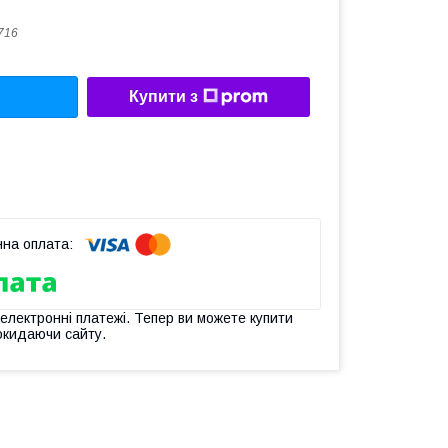
716
Купити з
 електронні платежі. Тепер ви можете купити
окидаючи сайту.