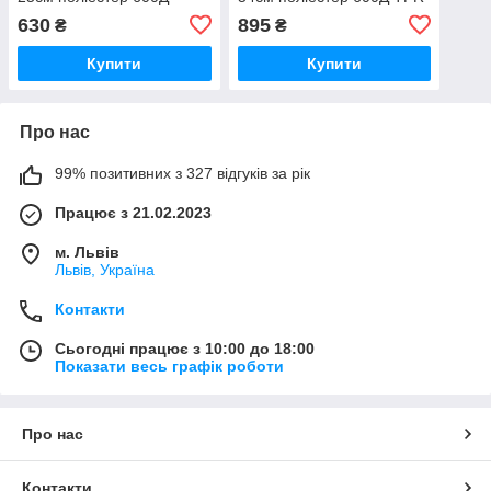
HAISSER
дно HAISSER
630
895
₴
₴
Купити
Купити
Про нас
99% позитивних з 327 відгуків за рік
Працює з 21.02.2023
м. Львів
Львів, Україна
Контакти
Сьогодні працює з 10:00 до 18:00
Показати весь графік роботи
Про нас
Контакти