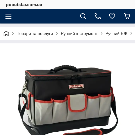
pobutstar.com.ua
Товари та послуги
Ручний інструмент
Ручний.БЖ