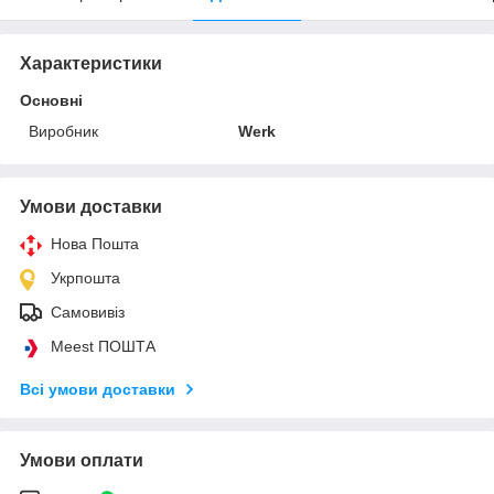
Характеристики
Основні
Виробник
Werk
Умови доставки
Нова Пошта
Укрпошта
Самовивіз
Meest ПОШТА
Всі умови доставки
Умови оплати