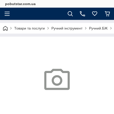
pobutstar.com.ua
Товари та послуги
Ручний інструмент
Ручний.БЖ