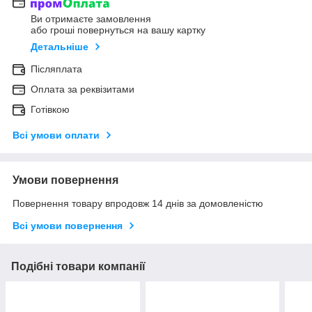
Ви отримаєте замовлення
або гроші повернуться на вашу картку
Детальніше
Післяплата
Оплата за реквізитами
Готівкою
Всі умови оплати
Умови повернення
Повернення товару впродовж 14 днів за домовленістю
Всі умови повернення
Подібні товари компанії