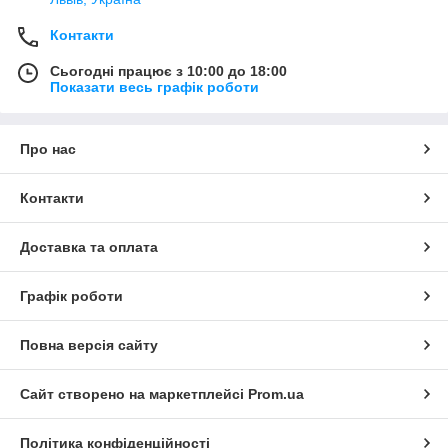
Контакти
Сьогодні працює з 10:00 до 18:00
Показати весь графік роботи
Про нас
Контакти
Доставка та оплата
Графік роботи
Повна версія сайту
Сайт створено на маркетплейсі
Prom.ua
Політика конфіденційності