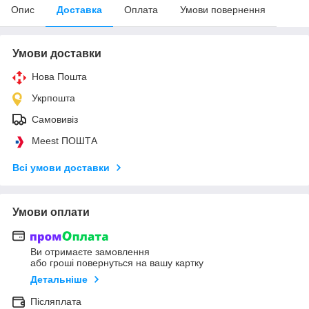
Опис
Доставка
Оплата
Умови повернення
Умови доставки
Нова Пошта
Укрпошта
Самовивіз
Meest ПОШТА
Всі умови доставки
Умови оплати
Ви отримаєте замовлення
або гроші повернуться на вашу картку
Детальніше
Післяплата