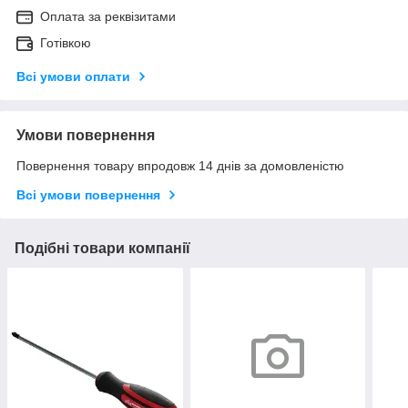
Оплата за реквізитами
Готівкою
Всі умови оплати
Умови повернення
Повернення товару впродовж 14 днів за домовленістю
Всі умови повернення
Подібні товари компанії