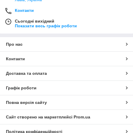
Контакти
Сьогодні вихідний
Показати весь графік роботи
Про нас
Контакти
Доставка та оплата
Графік роботи
Повна версія сайту
Сайт створено на маркетплейсі
Prom.ua
Політика конфіденційності