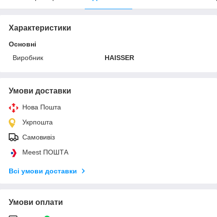
Характеристики
Основні
Виробник
HAISSER
Умови доставки
Нова Пошта
Укрпошта
Самовивіз
Meest ПОШТА
Всі умови доставки
Умови оплати