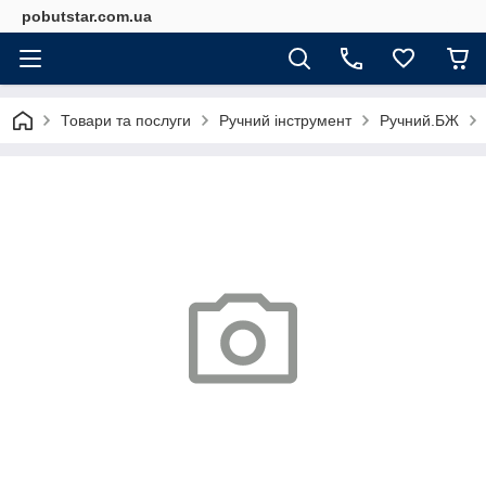
pobutstar.com.ua
Товари та послуги
Ручний інструмент
Ручний.БЖ