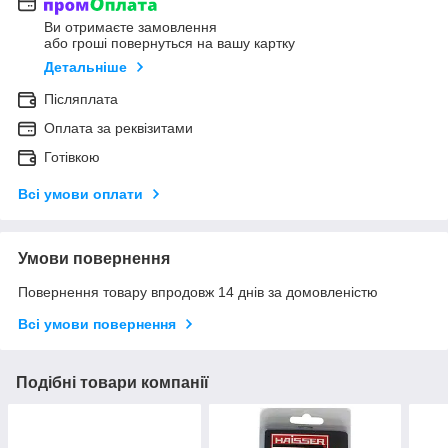
Ви отримаєте замовлення
або гроші повернуться на вашу картку
Детальніше
Післяплата
Оплата за реквізитами
Готівкою
Всі умови оплати
Умови повернення
Повернення товару впродовж 14 днів за домовленістю
Всі умови повернення
Подібні товари компанії