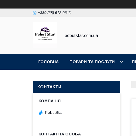
+380 (68) 612-06-11
pobutstar.com.ua
ГОЛОВНА
ТОВАРИ ТА ПОСЛУГИ
П
КОНТАКТИ
PobutStar