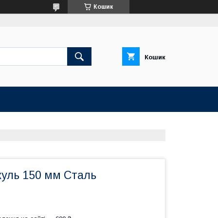
Кошик
Кошик
уль 150 мм Сталь