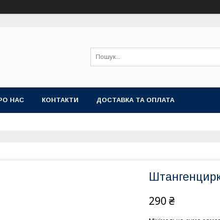
РО НАС
КОНТАКТИ
ДОСТАВКА ТА ОПЛАТА
Штангенцирк
290 ₴