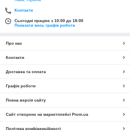
Контакти
Сьогодні працює з 10:00 до 18:00
Показати весь графік роботи
Про нас
Контакти
Доставка та оплата
Графік роботи
Повна версія сайту
Сайт створено на маркетплейсі
Prom.ua
Політика конфіденційності