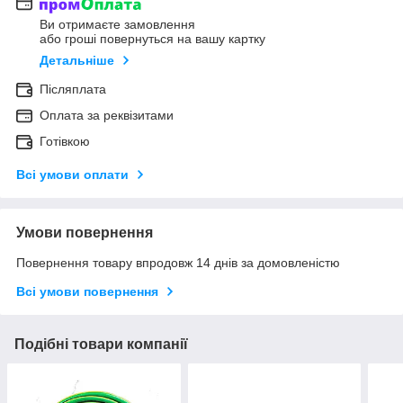
Ви отримаєте замовлення
або гроші повернуться на вашу картку
Детальніше
Післяплата
Оплата за реквізитами
Готівкою
Всі умови оплати
Умови повернення
Повернення товару впродовж 14 днів за домовленістю
Всі умови повернення
Подібні товари компанії