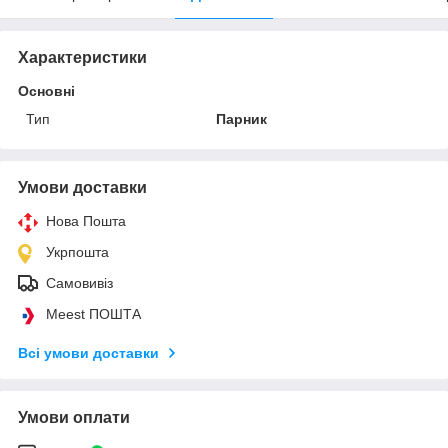
Характеристики
Основні
Тип
Парник
Умови доставки
Нова Пошта
Укрпошта
Самовивіз
Meest ПОШТА
Всі умови доставки
Умови оплати