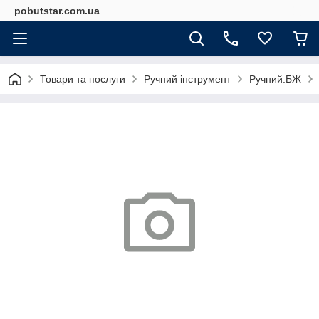
pobutstar.com.ua
Товари та послуги
Ручний інструмент
Ручний.БЖ