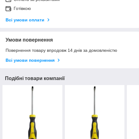
Готівкою
Всі умови оплати
Умови повернення
Повернення товару впродовж 14 днів за домовленістю
Всі умови повернення
Подібні товари компанії