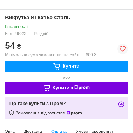
Викрутка SL6х150 Сталь
В наявності
Код: 49022
Роздріб
54
₴
Мінімальна сума замовлення на сайті — 600 ₴
Купити
або
Купити з
Що таке купити з Пром?
Замовлення під захистом
Опис
Доставка
Оплата
Умови повернення