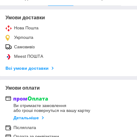
Умови доставки
Нова Пошта
Укрпошта
Самовивіз
Meest ПОШТА
Всі умови доставки
Умови оплати
Ви отримаєте замовлення
або гроші повернуться на вашу картку
Детальніше
Післяплата
Оплата за реквізитами