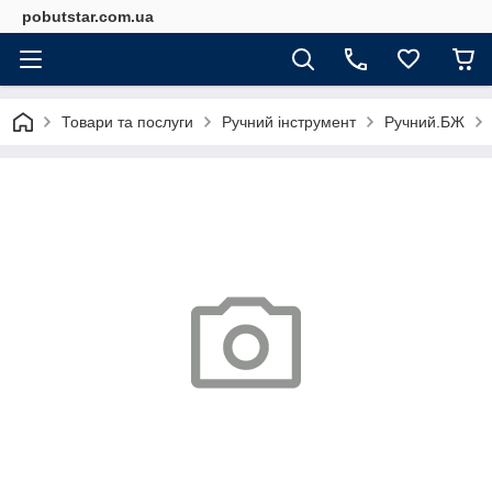
pobutstar.com.ua
Товари та послуги
Ручний інструмент
Ручний.БЖ