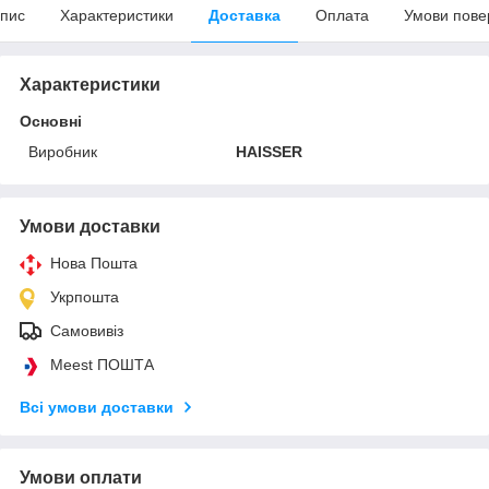
пис
Характеристики
Доставка
Оплата
Умови пове
Характеристики
Основні
Виробник
HAISSER
Умови доставки
Нова Пошта
Укрпошта
Самовивіз
Meest ПОШТА
Всі умови доставки
Умови оплати