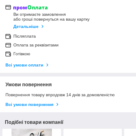
Ви отримаєте замовлення
або гроші повернуться на вашу картку
Детальніше
Післяплата
Оплата за реквізитами
Готівкою
Всі умови оплати
Умови повернення
Повернення товару впродовж 14 днів за домовленістю
Всі умови повернення
Подібні товари компанії