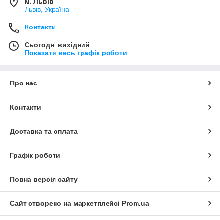
м. Львів
Львів, Україна
Контакти
Сьогодні вихідний
Показати весь графік роботи
Про нас
Контакти
Доставка та оплата
Графік роботи
Повна версія сайту
Сайт створено на маркетплейсі
Prom.ua