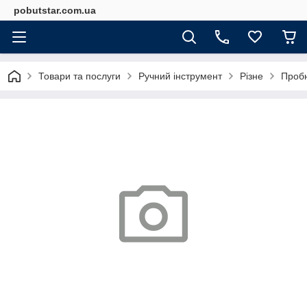
pobutstar.com.ua
Товари та послуги
Ручний інструмент
Різне
Пробн