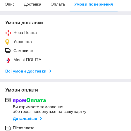
Опис
Доставка
Оплата
Умови повернення
Умови доставки
Нова Пошта
Укрпошта
Самовивіз
Meest ПОШТА
Всі умови доставки
Умови оплати
Ви отримаєте замовлення
або гроші повернуться на вашу картку
Детальніше
Післяплата