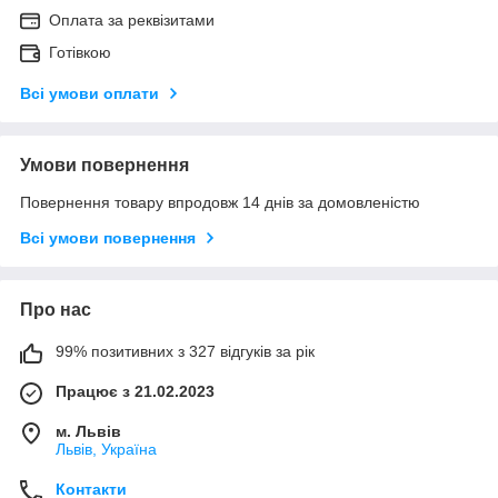
Оплата за реквізитами
Готівкою
Всі умови оплати
Умови повернення
Повернення товару впродовж 14 днів за домовленістю
Всі умови повернення
Про нас
99% позитивних з 327 відгуків за рік
Працює з 21.02.2023
м. Львів
Львів, Україна
Контакти