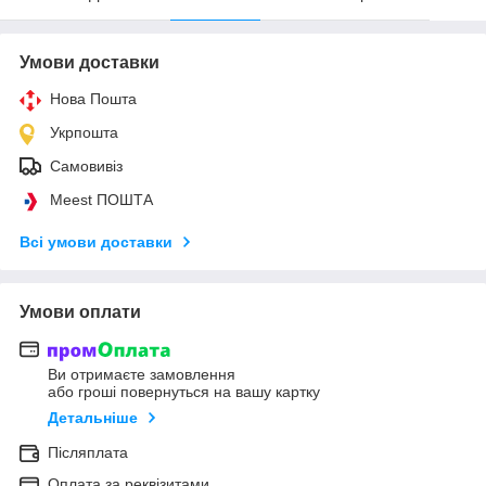
Умови доставки
Нова Пошта
Укрпошта
Самовивіз
Meest ПОШТА
Всі умови доставки
Умови оплати
Ви отримаєте замовлення
або гроші повернуться на вашу картку
Детальніше
Післяплата
Оплата за реквізитами