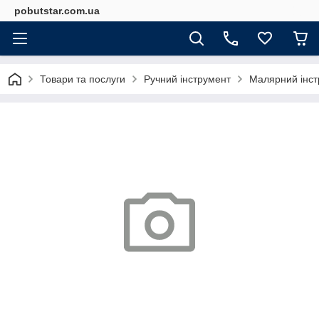
pobutstar.com.ua
Товари та послуги
Ручний інструмент
Малярний інст