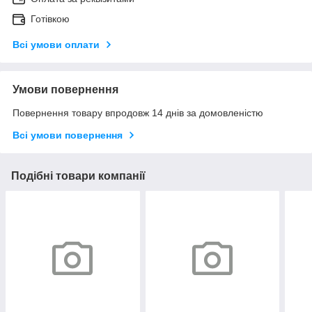
Готівкою
Всі умови оплати
Умови повернення
Повернення товару впродовж 14 днів за домовленістю
Всі умови повернення
Подібні товари компанії