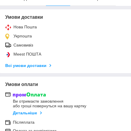
Умови доставки
Нова Пошта
Укрпошта
Самовивіз
Meest ПОШТА
Всі умови доставки
Умови оплати
Ви отримаєте замовлення
або гроші повернуться на вашу картку
Детальніше
Післяплата
Оплата за реквізитами