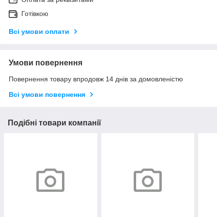
Готівкою
Всі умови оплати
Умови повернення
Повернення товару впродовж 14 днів за домовленістю
Всі умови повернення
Подібні товари компанії