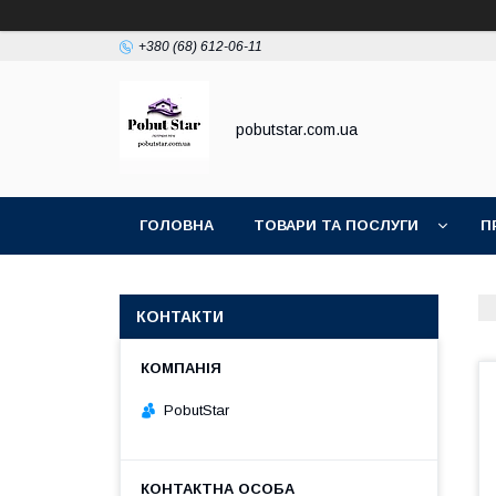
+380 (68) 612-06-11
pobutstar.com.ua
ГОЛОВНА
ТОВАРИ ТА ПОСЛУГИ
П
КОНТАКТИ
PobutStar