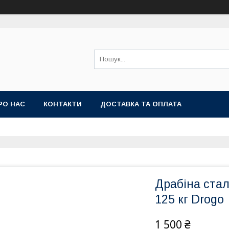
РО НАС
КОНТАКТИ
ДОСТАВКА ТА ОПЛАТА
Драбіна стал
125 кг Drogo
1 500 ₴