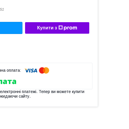
51
Купити з
 електронні платежі. Тепер ви можете купити
окидаючи сайту.