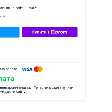
лення на сайті — 600 ₴
706
Купити з
 електронні платежі. Тепер ви можете купити
окидаючи сайту.