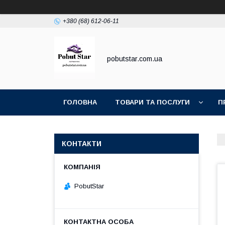
+380 (68) 612-06-11
pobutstar.com.ua
ГОЛОВНА
ТОВАРИ ТА ПОСЛУГИ
П
КОНТАКТИ
PobutStar