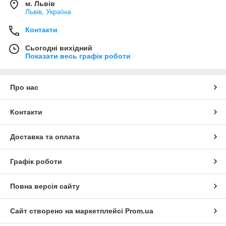
м. Львів
Львів, Україна
Контакти
Сьогодні вихідний
Показати весь графік роботи
Про нас
Контакти
Доставка та оплата
Графік роботи
Повна версія сайту
Сайт створено на маркетплейсі
Prom.ua