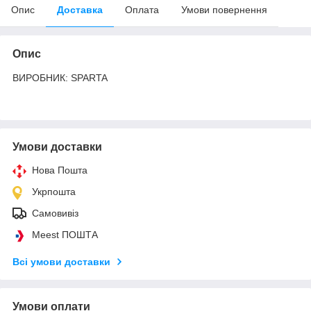
Опис
Доставка
Оплата
Умови повернення
Опис
ВИРОБНИК: SPARTA
Умови доставки
Нова Пошта
Укрпошта
Самовивіз
Meest ПОШТА
Всі умови доставки
Умови оплати