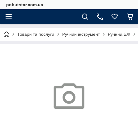
pobutstar.com.ua
Товари та послуги
Ручний інструмент
Ручний.БЖ