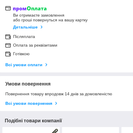
Ви отримаєте замовлення
або гроші повернуться на вашу картку
Детальніше
Післяплата
Оплата за реквізитами
Готівкою
Всі умови оплати
Умови повернення
Повернення товару впродовж 14 днів за домовленістю
Всі умови повернення
Подібні товари компанії