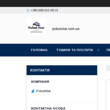
+380 (68) 612-06-11
pobutstar.com.ua
ГОЛОВНА
ТОВАРИ ТА ПОСЛУГИ
П
КОНТАКТИ
PobutStar