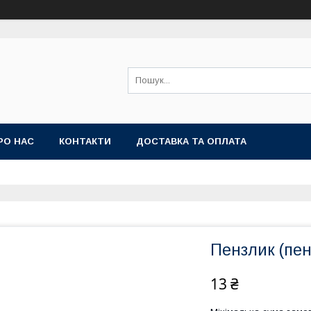
РО НАС
КОНТАКТИ
ДОСТАВКА ТА ОПЛАТА
Пензлик (пен
13 ₴