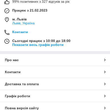
99% позитивних з 327 відгуків за рік
Працює з 21.02.2023
м. Львів
Львів, Україна
Контакти
Сьогодні працює з 10:00 до 18:00
Показати весь графік роботи
Про нас
Контакти
Доставка та оплата
Графік роботи
Повна версія сайту