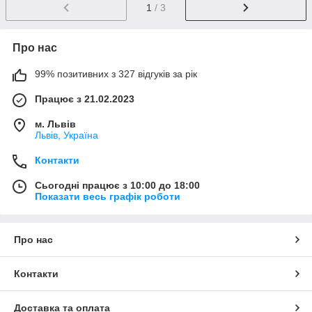
1
/ 3
Про нас
99% позитивних з 327 відгуків за рік
Працює з 21.02.2023
м. Львів
Львів, Україна
Контакти
Сьогодні працює з 10:00 до 18:00
Показати весь графік роботи
Про нас
Контакти
Доставка та оплата